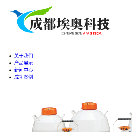
关于我们
产品展示
新闻中心
成功案例