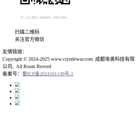
扫描二维码
关注官方微信
友情链接：
Copyright © 2024-2025 www.cryodewar.com 成都埃奥科技有限
公司, All Rsssts Resved
备案号：
蜀ICP备2024101130号-1