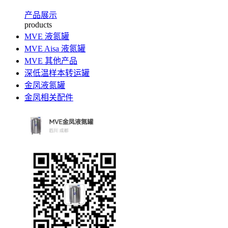
产品展示
products
MVE 液氮罐
MVE Aisa 液氮罐
MVE 其他产品
深低温样本转运罐
金凤液氮罐
金凤相关配件