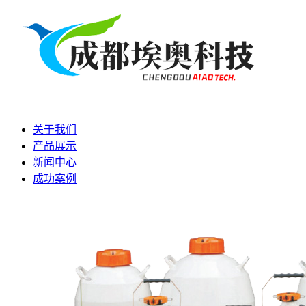
关于我们
产品展示
新闻中心
成功案例