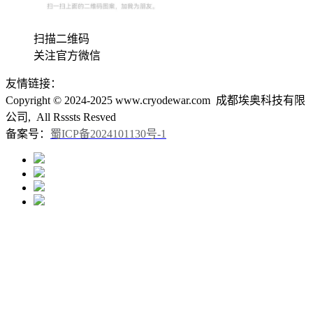
扫描二维码
关注官方微信
友情链接：
Copyright © 2024-2025 www.cryodewar.com 成都埃奥科技有限
公司, All Rsssts Resved
备案号：
蜀ICP备2024101130号-1