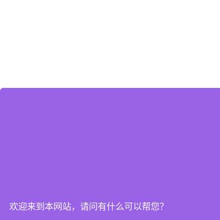
欢迎来到本网站，请问有什么可以帮您？