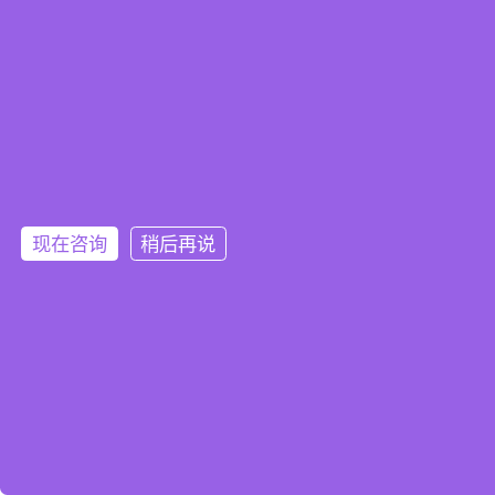
现在咨询
稍后再说