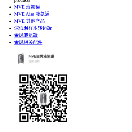
products
MVE 液氮罐
MVE Aisa 液氮罐
MVE 其他产品
深低温样本转运罐
金凤液氮罐
金凤相关配件