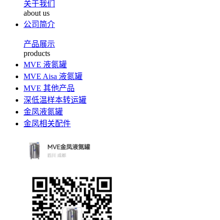
关于我们
about us
公司简介
产品展示
products
MVE 液氮罐
MVE Aisa 液氮罐
MVE 其他产品
深低温样本转运罐
金凤液氮罐
金凤相关配件