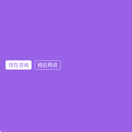
现在咨询
稍后再说