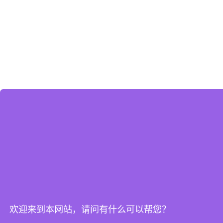
欢迎来到本网站，请问有什么可以帮您？