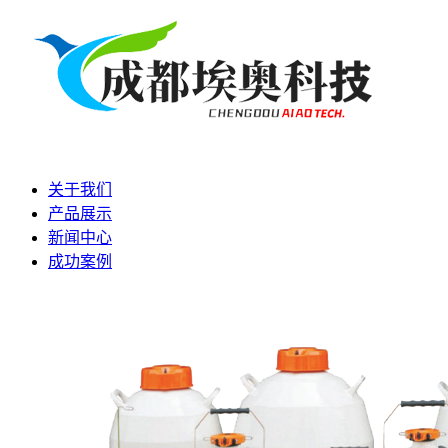
关于我们
产品展示
新闻中心
成功案例