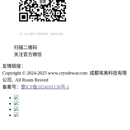
扫描二维码
关注官方微信
友情链接：
Copyright © 2024-2025 www.cryodewar.com 成都埃奥科技有限
公司, All Rsssts Resved
备案号：
蜀ICP备2024101130号-1