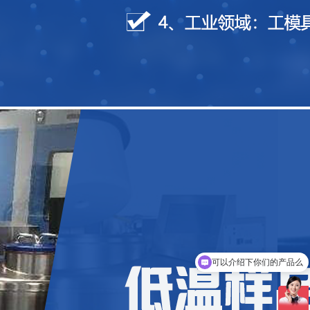
可以介绍下你们的产品么
你们是怎么收费的呢